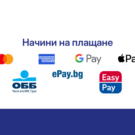
Начини на плащане