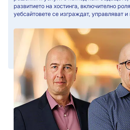
развитието на хостинга, включително роля
уебсайтовете се изграждат, управляват и