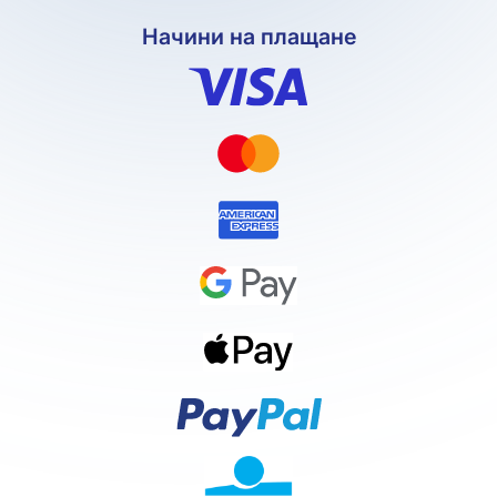
Начини на плащане