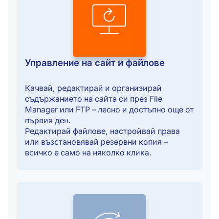
Управление на сайт и файлове
Качвай, редактирай и организирай
съдържанието на сайта си през File
Manager или FTP – лесно и достъпно още от
първия ден.
Редактирай файлове, настройвай права
или възстановявай резервни копия –
всичко е само на няколко клика.