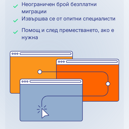
Неограничен брой безплатни
миграции
Извършва се от опитни специалисти
Помощ и след преместването, ако е
нужна