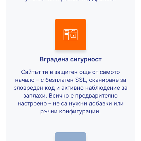
Вградена сигурност
Сайтът ти е защитен още от самото
начало – с безплатен SSL, сканиране за
зловреден код и активно наблюдение за
заплахи. Всичко е предварително
настроено – не са нужни добавки или
ръчни конфигурации.