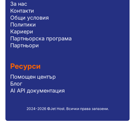
За нас
Контакти
Общи условия
Политики
Кариери
Партньорска програма
Партньори
Ресурси
Помощен център
Блог
AI API документация
2024-2026 ©Jet Host. Всички права запазени.