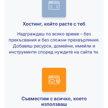
Хостинг, който расте с теб
Надграждаш по всяко време – без
прекъсвания и без сложни прехвърляния.
Добавяш ресурси, домейни, имейли и
инструменти според нуждите на сайта ти.
Съвместим с всичко, което
използваш