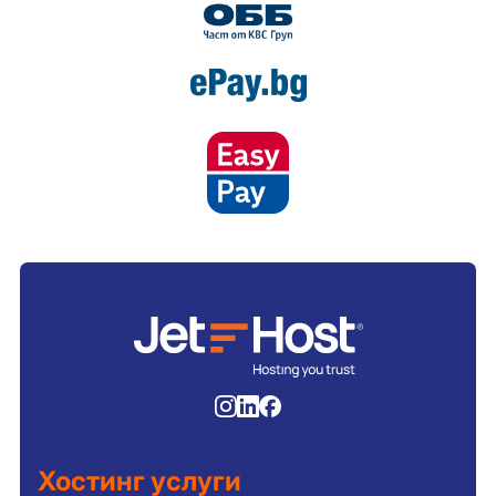
Хостинг услуги