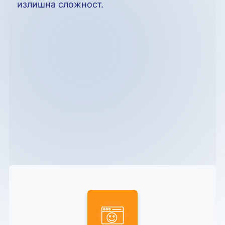
излишна сложност.