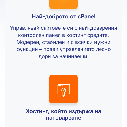
Най-доброто от cPanel
Управлявай сайтовете си с най-доверения
контролен панел в хостинг средите.
Модерен, стабилен и с всички нужни
функции – прави управлението лесно
дори за начинаещи.
Хостинг, който издържа на
натоварване