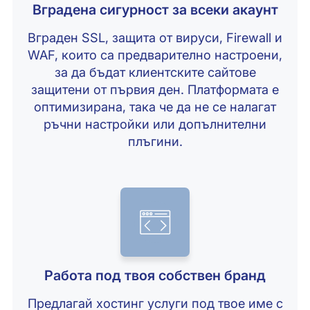
Вградена сигурност за всеки акаунт
Вграден SSL, защита от вируси, Firewall и
WAF, които са предварително настроени,
за да бъдат клиентските сайтове
защитени от първия ден. Платформата е
оптимизирана, така че да не се налагат
ръчни настройки или допълнителни
плъгини.
Работа под твоя собствен бранд
Предлагай хостинг услуги под твое име с