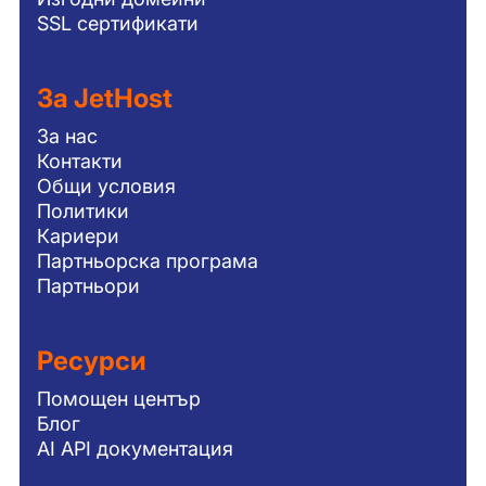
SSL сертификати
За JetHost
За нас
Контакти
Общи условия
Политики
Кариери
Партньорска програма
Партньори
Ресурси
Помощен център
Блог
AI API документация