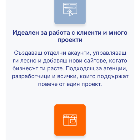
Идеален за работа с клиенти и много
проекти
Създаваш отделни акаунти, управляваш
ги лесно и добавяш нови сайтове, когато
бизнесът ти расте. Подходящ за агенции,
разработчици и всички, които поддържат
повече от един проект.