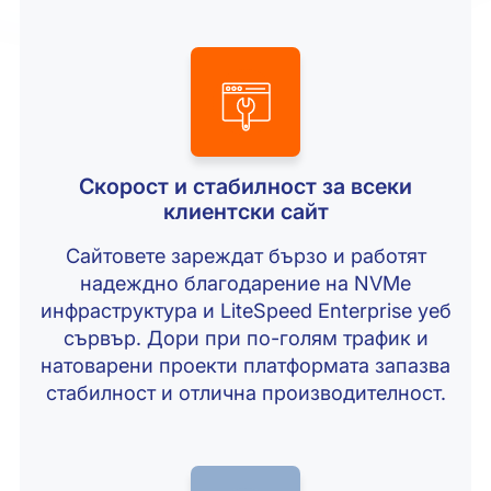
Скорост и стабилност за всеки
клиентски сайт
Сайтовете зареждат бързо и работят
надеждно благодарение на NVMe
инфраструктура и LiteSpeed Enterprise уеб
сървър. Дори при по-голям трафик и
натоварени проекти платформата запазва
стабилност и отлична производителност.