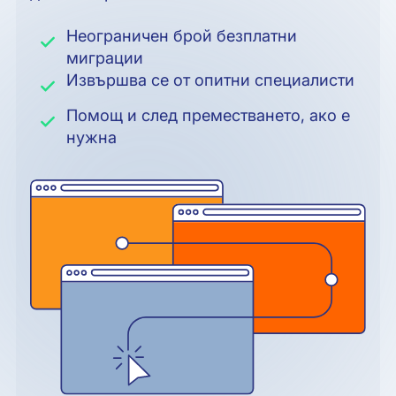
Неограничен брой безплатни
миграции
Извършва се от опитни специалисти
Помощ и след преместването, ако е
нужна