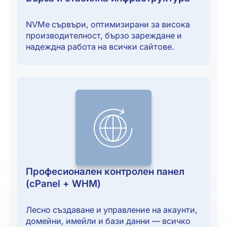
NVMe сървъри, оптимизирани за висока
производителност, бързо зареждане и
надеждна работа на всички сайтове.
Професионален контролен панел
(cPanel + WHM)
Лесно създаване и управление на акаунти,
домейни, имейли и бази данни — всичко