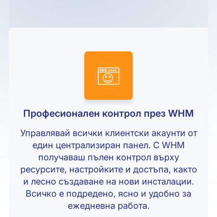
Професионален контрол през WHM
Управлявай всички клиентски акаунти от
един централизиран панел. С WHM
получаваш пълен контрол върху
ресурсите, настройките и достъпа, както
и лесно създаване на нови инсталации.
Всичко е подредено, ясно и удобно за
ежедневна работа.