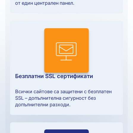
от един централен панел.
Безплатни SSL сертификати
Всички сайтове са защитени с безплатен
SSL – допълнителна сигурност без
допълнителни разходи.