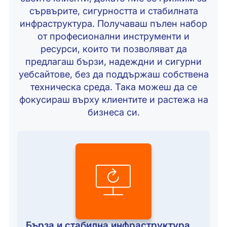
сървърите, сигурността и стабилната
инфраструктура. Получаваш пълен набор
от професионални инструменти и
ресурси, които ти позволяват да
предлагаш бързи, надеждни и сигурни
уебсайтове, без да поддържаш собствена
техническа среда. Така можеш да се
фокусираш върху клиентите и растежа на
бизнеса си.
Бърза и стабилна инфраструктура