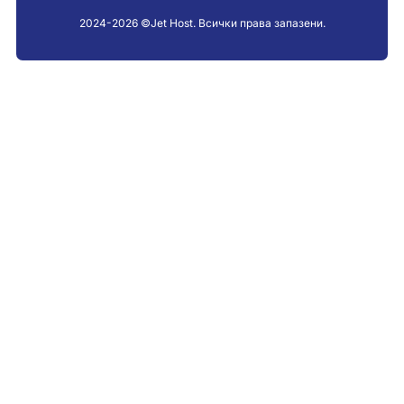
2024-2026 ©Jet Host. Всички права запазени.