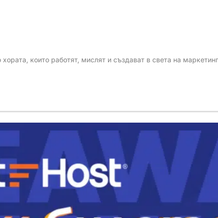
 хората, които работят, мислят и създават в света на маркетин