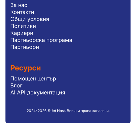
За нас
Контакти
Общи условия
Политики
Кариери
Партньорска програма
Партньори
Ресурси
Помощен център
Блог
AI API документация
2024-2026 ©Jet Host. Всички права запазени.