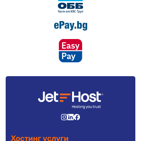
Хостинг услуги