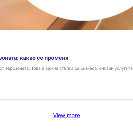
озоната: какво се променя
от еврозоната. Това е важна стъпка за бизнеса, онлайн услугит
View more