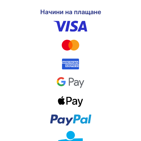
Начини на плащане