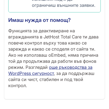
ограничиш външните заявки.
Имаш нужда от помощ?
Функцията за деактивиране на
вгражданията в JetHost Total Care ти дава
повече контрол върху това какво се
зарежда и какво се споделя от сайта ти.
Ако не използваш oEmbed, няма причина
той да продължава да работи във фонов
режим. Разгледай
още ръководства за
WordPress сигурност
, за да поддържаш
сайта си чист, стабилен и под твой
контрол.