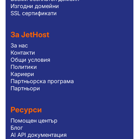
Изгодни домейни
SSL сертификати
За JetHost
За нас
Контакти
Общи условия
Политики
Кариери
Партньорска програма
Партньори
Ресурси
Помощен център
Блог
AI API документация