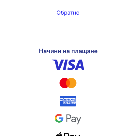
Обратно
Начини на плащане