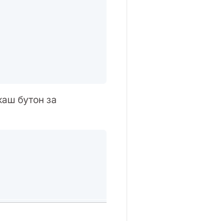
каш бутон за