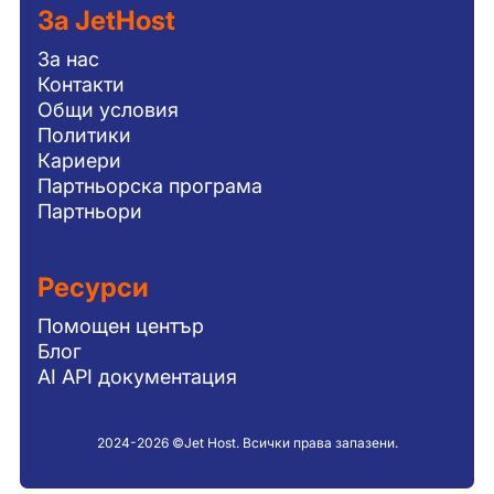
За JetHost
За нас
Контакти
Общи условия
Политики
Кариери
Партньорска програма
Партньори
Ресурси
Помощен център
Блог
AI API документация
2024-2026 ©Jet Host. Всички права запазени.