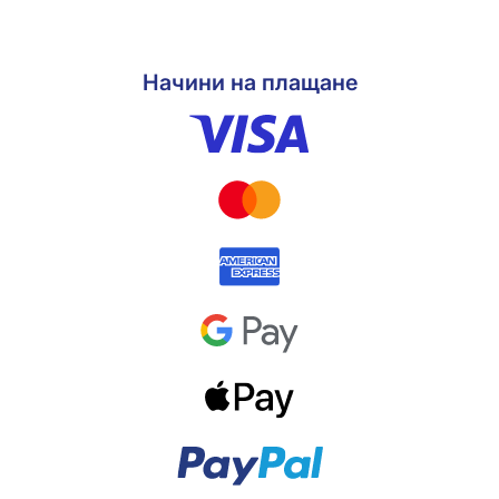
Начини на плащане