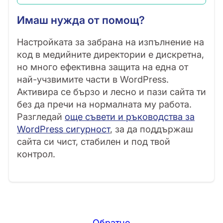
Имаш нужда от помощ?
Настройката за забрана на изпълнение на
код в медийните директории е дискретна,
но много ефективна защита на една от
най-учзвимите части в WordPress.
Активира се бързо и лесно и пази сайта ти
без да пречи на нормалната му работа.
Разгледай
още съвети и ръководства за
WordPress сигурност
, за да поддържаш
сайта си чист, стабилен и под твой
контрол.
Обратно