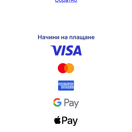
Начини на плащане