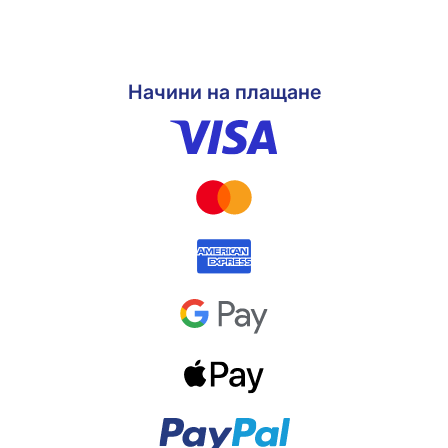
Начини на плащане