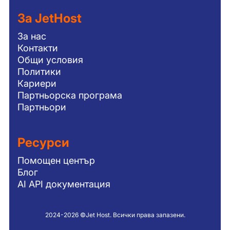
За JetHost
За нас
Контакти
Общи условия
Политики
Кариери
Партньорска програма
Партньори
Ресурси
Помощен център
Блог
AI API документация
2024-2026 ©Jet Host. Всички права запазени.