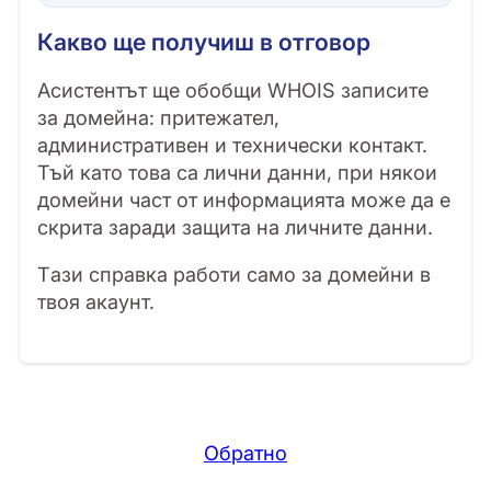
Какво ще получиш в отговор
Асистентът ще обобщи WHOIS записите
за домейна: притежател,
административен и технически контакт.
Тъй като това са лични данни, при някои
домейни част от информацията може да е
скрита заради защита на личните данни.
Tази справка работи само за домейни в
твоя акаунт.
Обратно